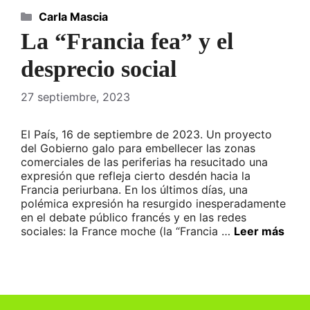
Categorías
Carla Mascia
La “Francia fea” y el
desprecio social
27 septiembre, 2023
El País, 16 de septiembre de 2023. Un proyecto
del Gobierno galo para embellecer las zonas
comerciales de las periferias ha resucitado una
expresión que refleja cierto desdén hacia la
Francia periurbana. En los últimos días, una
polémica expresión ha resurgido inesperadamente
en el debate público francés y en las redes
sociales: la France moche (la “Francia …
Leer más