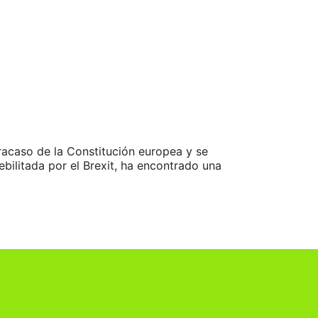
fracaso de la Constitución europea y se
ebilitada por el Brexit, ha encontrado una