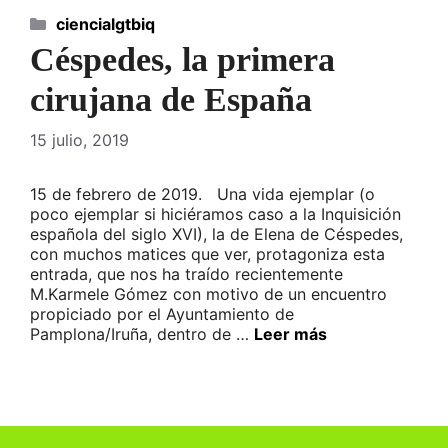
Categorías
ciencialgtbiq
Céspedes, la primera
cirujana de España
15 julio, 2019
15 de febrero de 2019. Una vida ejemplar (o
poco ejemplar si hiciéramos caso a la Inquisición
española del siglo XVI), la de Elena de Céspedes,
con muchos matices que ver, protagoniza esta
entrada, que nos ha traído recientemente
M.Karmele Gómez con motivo de un encuentro
propiciado por el Ayuntamiento de
Pamplona/Iruña, dentro de …
Leer más