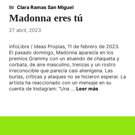
Categorías
Clara Ramas San Miguel
Madonna eres tú
27 abril, 2023
infoLibre / Ideas Propias, 11 de febrero de 2023.
El pasado domingo, Madonna aparecía en los
premios Grammy con un atuendo de chaqueta y
corbata, de aire masculino, trenzas y un rostro
irreconocible que parecía casi alienígena. Las
burlas, críticas y ataques no se hicieron esperar. La
artista ha reaccionado con un mensaje en su
cuenta de Instagram: “Una …
Leer más