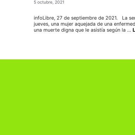
5 octubre, 2021
infoLibre, 27 de septiembre de 2021. La s
jueves, una mujer aquejada de una enfermeda
una muerte digna que le asistía según la …