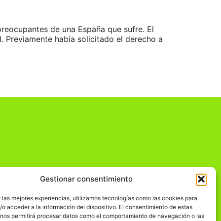
reocupantes de una España que sufre. El
. Previamente había solicitado el derecho a
Gestionar consentimiento
dad
 las mejores experiencias, utilizamos tecnologías como las cookies para
o acceder a la información del dispositivo. El consentimiento de estas
 nos permitirá procesar datos como el comportamiento de navegación o las