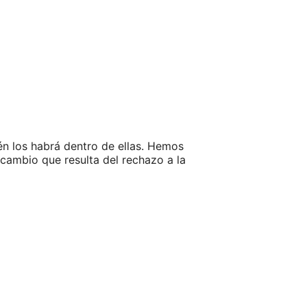
́n los habrá dentro de ellas. Hemos
ambio que resulta del rechazo a la