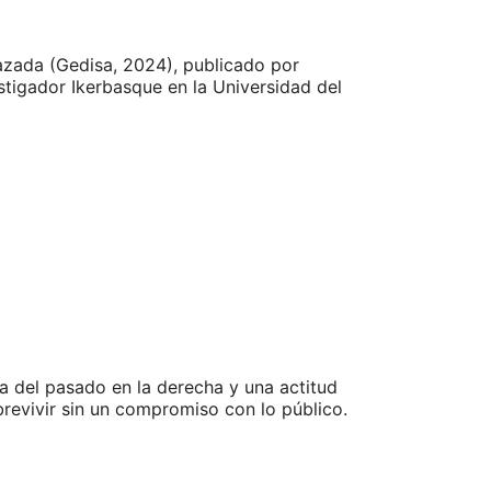
azada (Gedisa, 2024), publicado por
vestigador Ikerbasque en la Universidad del
ia del pasado en la derecha y una actitud
revivir sin un compromiso con lo público.