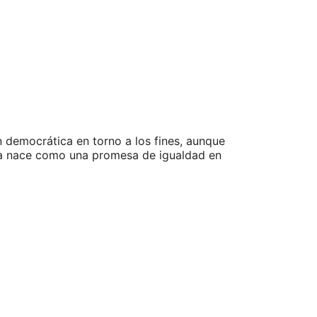
 democrática en torno a los fines, aunque
cia nace como una promesa de igualdad en