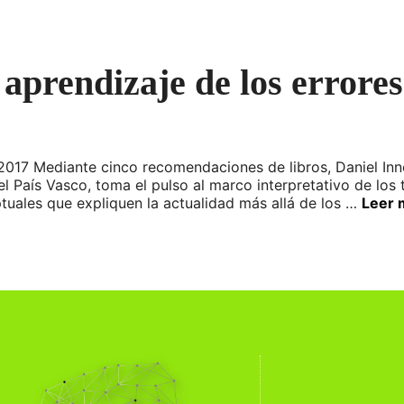
 aprendizaje de los errores
017 Mediante cinco recomendaciones de libros, Daniel Inner
l País Vasco, toma el pulso al marco interpretativo de los t
tuales que expliquen la actualidad más allá de los …
Leer 