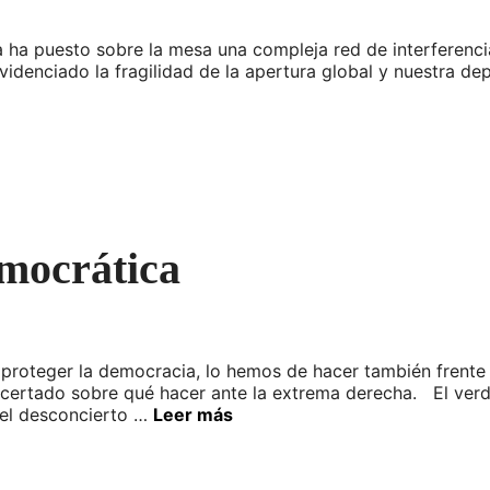
 ha puesto sobre la mesa una compleja red de interferenci
evidenciado la fragilidad de la apertura global y nuestra de
mocrática
proteger la democracia, lo hemos de hacer también frente 
ncertado sobre qué hacer ante la extrema derecha. El ver
 el desconcierto …
Leer más