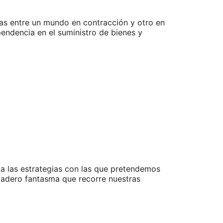
as entre un mundo en contracción y otro en
pendencia en el suministro de bienes y
a las estrategias con las que pretendemos
dadero fantasma que recorre nuestras