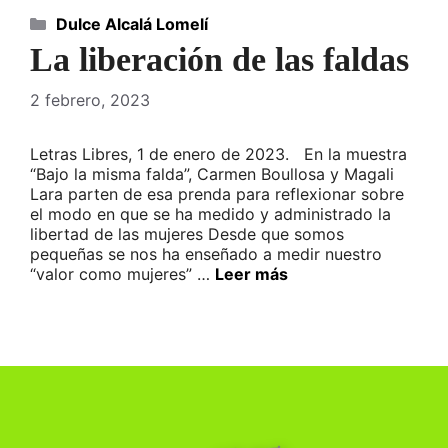
Categorías
Dulce Alcalá Lomelí
La liberación de las faldas
2 febrero, 2023
Letras Libres, 1 de enero de 2023. En la muestra
“Bajo la misma falda”, Carmen Boullosa y Magali
Lara parten de esa prenda para reflexionar sobre
el modo en que se ha medido y administrado la
libertad de las mujeres Desde que somos
pequeñas se nos ha enseñado a medir nuestro
“valor como mujeres” …
Leer más