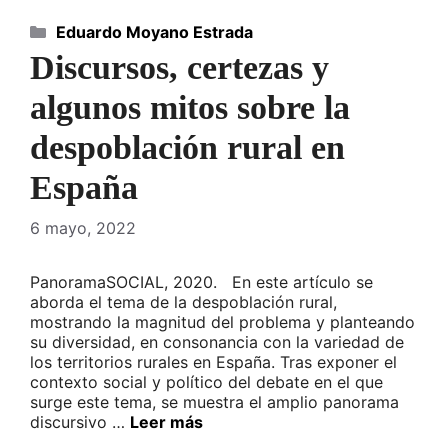
Categorías
Eduardo Moyano Estrada
Discursos, certezas y
algunos mitos sobre la
despoblación rural en
España
6 mayo, 2022
PanoramaSOCIAL, 2020. En este artículo se
aborda el tema de la despoblación rural,
mostrando la magnitud del problema y planteando
su diversidad, en consonancia con la variedad de
los territorios rurales en España. Tras exponer el
contexto social y político del debate en el que
surge este tema, se muestra el amplio panorama
discursivo …
Leer más