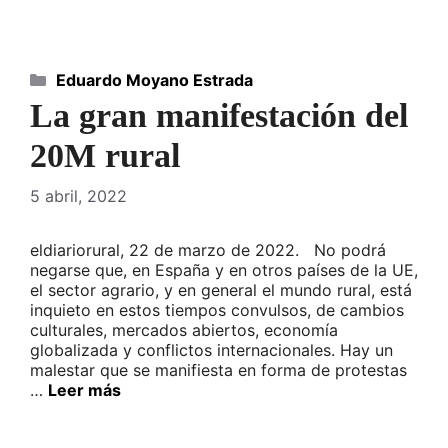
Categorías
Eduardo Moyano Estrada
La gran manifestación del
20M rural
5 abril, 2022
eldiariorural, 22 de marzo de 2022. No podrá
negarse que, en España y en otros países de la UE,
el sector agrario, y en general el mundo rural, está
inquieto en estos tiempos convulsos, de cambios
culturales, mercados abiertos, economía
globalizada y conflictos internacionales. Hay un
malestar que se manifiesta en forma de protestas
…
Leer más