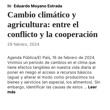
Categorías
Eduardo Moyano Estrada
Cambio climático y
agricultura: entre el
conflicto y la cooperación
29 febrero, 2024
Agenda Pública/El País, 16 de febrero de 2024.
Vivimos un período de cambios en el clima que
tiene efectos tangibles en nuestra vida diaria al
poner en riesgo el acceso a recursos básicos
(agua) y alterar el modo como producimos los
bienes y servicios (en especial, los alimentos). Sin
embargo, identificar las causas de estos …
Leer
más