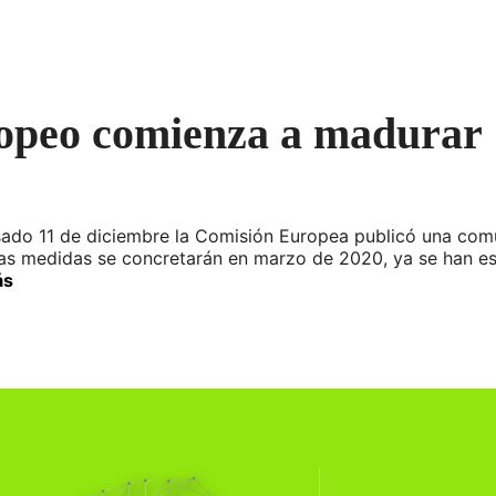
ropeo comienza a madurar
ado 11 de diciembre la Comisión Europea publicó una comu
as medidas se concretarán en marzo de 2020, ya se han es
ás