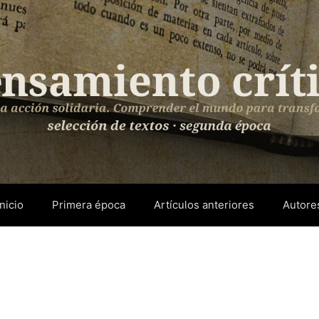
Inicio
Primera época
Artículos anteriores
Autore