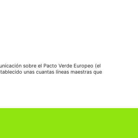
nicación sobre el Pacto Verde Europeo (el
tablecido unas cuantas líneas maestras que