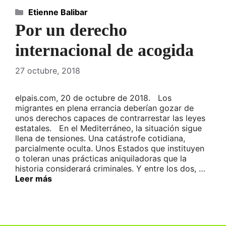
Categorías
Etienne Balibar
Por un derecho
internacional de acogida
27 octubre, 2018
elpais.com, 20 de octubre de 2018. Los
migrantes en plena errancia deberían gozar de
unos derechos capaces de contrarrestar las leyes
estatales. En el Mediterráneo, la situación sigue
llena de tensiones. Una catástrofe cotidiana,
parcialmente oculta. Unos Estados que instituyen
o toleran unas prácticas aniquiladoras que la
historia considerará criminales. Y entre los dos, …
Leer más