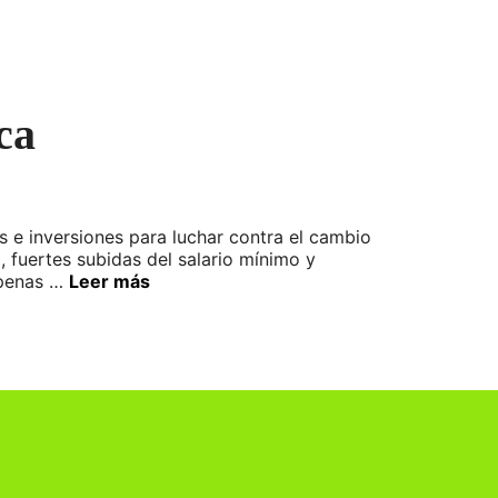
ca
 e inversiones para luchar contra el cambio
, fuertes subidas del salario mínimo y
apenas …
Leer más