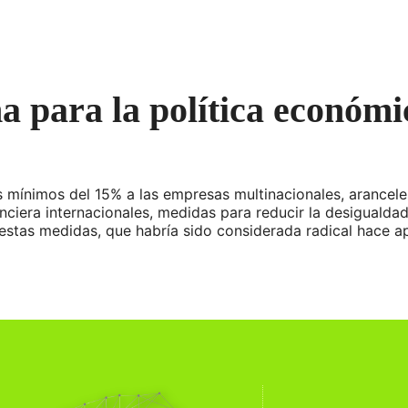
 para la política económi
mínimos del 15% a las empresas multinacionales, aranceles
anciera internacionales, medidas para reducir la desigualdad
e estas medidas, que habría sido considerada radical hace 