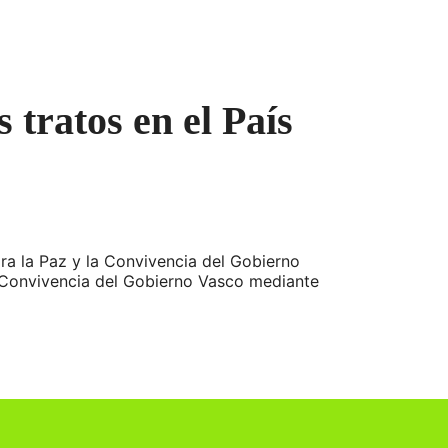
 tratos en el País
ara la Paz y la Convivencia del Gobierno
la Convivencia del Gobierno Vasco mediante