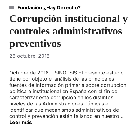
Categorías
Fundación ¿Hay Derecho?
Corrupción institucional y
controles administrativos
preventivos
28 octubre, 2018
Octubre de 2018. SINOPSIS El presente estudio
tiene por objeto el análisis de las principales
fuentes de información primaria sobre corrupción
política e institucional en España con el fin de
caracterizar esta corrupción en los distintos
niveles de las Administraciones Públicas e
identificar qué mecanismos administrativos de
control y prevención están fallando en nuestro …
Leer más