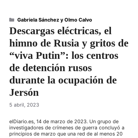
Categorías
Gabriela Sánchez y Olmo Calvo
Descargas eléctricas, el
himno de Rusia y gritos de
“viva Putin”: los centros
de detención rusos
durante la ocupación de
Jersón
5 abril, 2023
elDiario.es, 14 de marzo de 2023. Un grupo de
investigadores de crímenes de guerra concluyó a
principios de marzo que una red de al menos 20