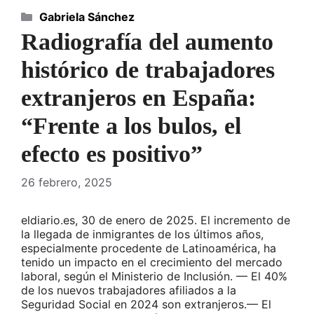
Categorías
Gabriela Sánchez
Radiografía del aumento
histórico de trabajadores
extranjeros en España:
“Frente a los bulos, el
efecto es positivo”
26 febrero, 2025
eldiario.es, 30 de enero de 2025. El incremento de
la llegada de inmigrantes de los últimos años,
especialmente procedente de Latinoamérica, ha
tenido un impacto en el crecimiento del mercado
laboral, según el Ministerio de Inclusión. — El 40%
de los nuevos trabajadores afiliados a la
Seguridad Social en 2024 son extranjeros.— El