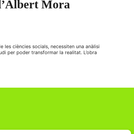
 d’Albert Mora
e les ciències socials, necessiten una anàlisi
di per poder transformar la realitat. L’obra