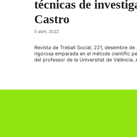
técnicas de investi
Castro
5 abril, 2022
Revista de Treball Social, 221, desembre de 2
rigorosa emparada en el mètode científic per
del professor de la Universitat de València