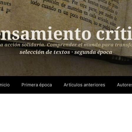
Inicio
Primera época
Artículos anteriores
Autore