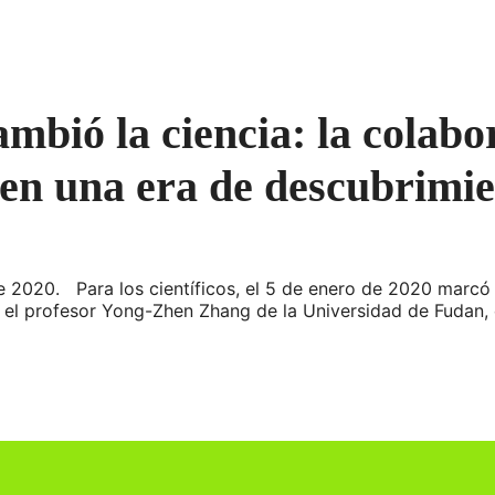
bió la ciencia: la colabor
en una era de descubrimie
e 2020. Para los científicos, el 5 de enero de 2020 marcó 
r el profesor Yong-Zhen Zhang de la Universidad de Fudan, 