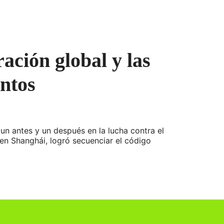
ación global y las
ntos
un antes y un después en la lucha contra el
en Shanghái, logró secuenciar el código