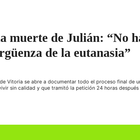
a muerte de Julián: “No h
ergüenza de la eutanasia”
ia de Vitoria se abre a documentar todo el proceso final de
vir sin calidad y que tramitó la petición 24 horas después 