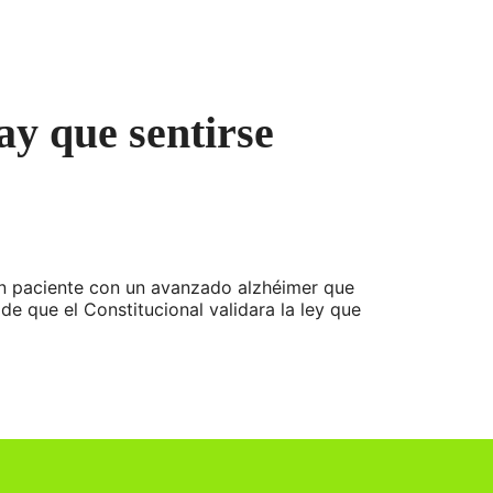
ay que sentirse
 un paciente con un avanzado alzhéimer que
de que el Constitucional validara la ley que