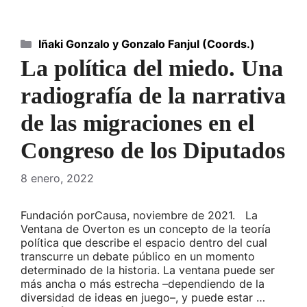
Categorías
Iñaki Gonzalo y Gonzalo Fanjul (Coords.)
La política del miedo. Una
radiografía de la narrativa
de las migraciones en el
Congreso de los Diputados
8 enero, 2022
Fundación porCausa, noviembre de 2021. La
Ventana de Overton es un concepto de la teoría
política que describe el espacio dentro del cual
transcurre un debate público en un momento
determinado de la historia. La ventana puede ser
más ancha o más estrecha –dependiendo de la
diversidad de ideas en juego–, y puede estar …