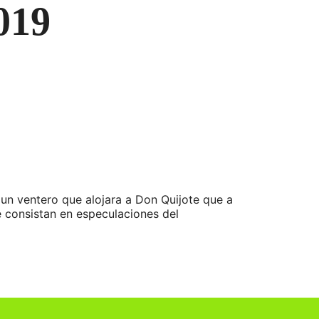
019
un ventero que alojara a Don Quijote que a
e consistan en especulaciones del