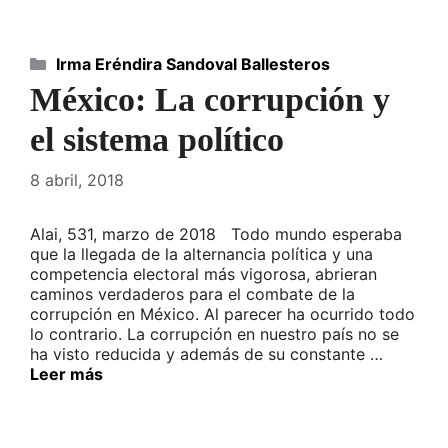
Categorías
Irma Eréndira Sandoval Ballesteros
México: La corrupción y
el sistema político
8 abril, 2018
Alai, 531, marzo de 2018 Todo mundo esperaba
que la llegada de la alternancia política y una
competencia electoral más vigorosa, abrieran
caminos verdaderos para el combate de la
corrupción en México. Al parecer ha ocurrido todo
lo contrario. La corrupción en nuestro país no se
ha visto reducida y además de su constante …
Leer más