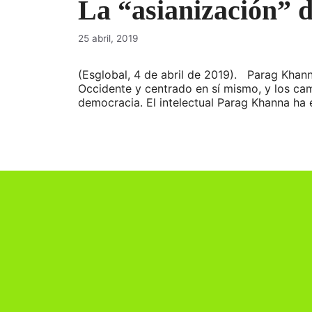
La “asianización” 
25 abril, 2019
(Esglobal, 4 de abril de 2019). Parag Khann
Occidente y centrado en sí mismo, y los ca
democracia. El intelectual Parag Khanna ha 