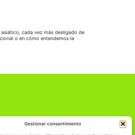
e asiático, cada vez más desligado de
nacional o en cómo entendemos la
Gestionar consentimiento