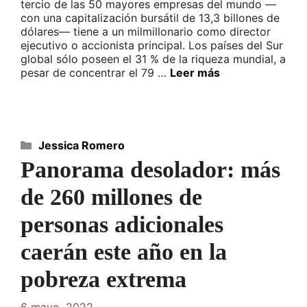
tercio de las 50 mayores empresas del mundo —
con una capitalización bursátil de 13,3 billones de
dólares— tiene a un milmillonario como director
ejecutivo o accionista principal. Los países del Sur
global sólo poseen el 31 % de la riqueza mundial, a
pesar de concentrar el 79 …
Leer más
Categorías
Jessica Romero
Panorama desolador: más
de 260 millones de
personas adicionales
caerán este año en la
pobreza extrema