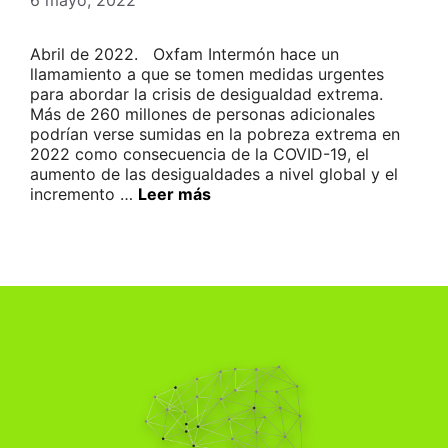
6 mayo, 2022
Abril de 2022. Oxfam Intermón hace un
llamamiento a que se tomen medidas urgentes
para abordar la crisis de desigualdad extrema.
Más de 260 millones de personas adicionales
podrían verse sumidas en la pobreza extrema en
2022 como consecuencia de la COVID-19, el
aumento de las desigualdades a nivel global y el
incremento …
Leer más