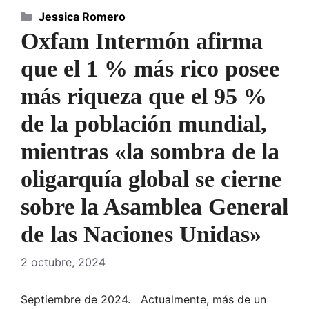
Categorías
Jessica Romero
Oxfam Intermón afirma
que el 1 % más rico posee
más riqueza que el 95 %
de la población mundial,
mientras «la sombra de la
oligarquía global se cierne
sobre la Asamblea General
de las Naciones Unidas»
2 octubre, 2024
Septiembre de 2024. Actualmente, más de un