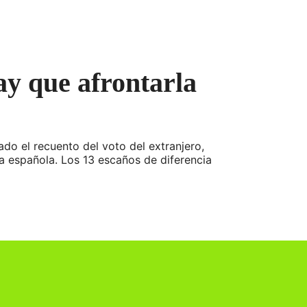
ay que afrontarla
ado el recuento del voto del extranjero,
ca española. Los 13 escaños de diferencia