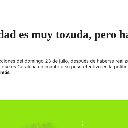
lidad es muy tozuda, pero h
cciones del domingo 23 de julio, después de haberse realiz
 que es Cataluña en cuanto a su peso efectivo en la políti
 más