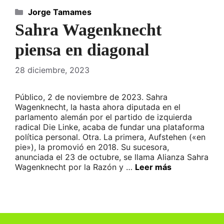
Categorías
Jorge Tamames
Sahra Wagenknecht
piensa en diagonal
28 diciembre, 2023
Público, 2 de noviembre de 2023. Sahra
Wagenknecht, la hasta ahora diputada en el
parlamento alemán por el partido de izquierda
radical Die Linke, acaba de fundar una plataforma
política personal. Otra. La primera, Aufstehen («en
pie»), la promovió en 2018. Su sucesora,
anunciada el 23 de octubre, se llama Alianza Sahra
Wagenknecht por la Razón y …
Leer más