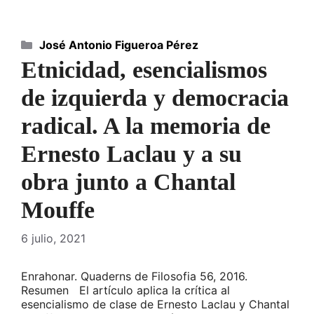
Categorías
José Antonio Figueroa Pérez
Etnicidad, esencialismos
de izquierda y democracia
radical. A la memoria de
Ernesto Laclau y a su
obra junto a Chantal
Mouffe
6 julio, 2021
Enrahonar. Quaderns de Filosofia 56, 2016.
Resumen El artículo aplica la crítica al
esencialismo de clase de Ernesto Laclau y Chantal