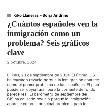
Categorías
Kiko Llaneras – Borja Andrino
¿Cuántos españoles ven la
inmigración como un
problema? Seis gráficos
clave
2 octubre, 2024
El País, 20 de septiembre de 2024. El último CIS
ha causado revuelo porque la inmigración aparece
como el primer problema de los españoles. El pico
puede ser coyuntural, pero la corriente de fondo
parece real. El barómetro de septiembre del
CIS ha causado revuelo porque la inmigración
aparece como el principal problema para los