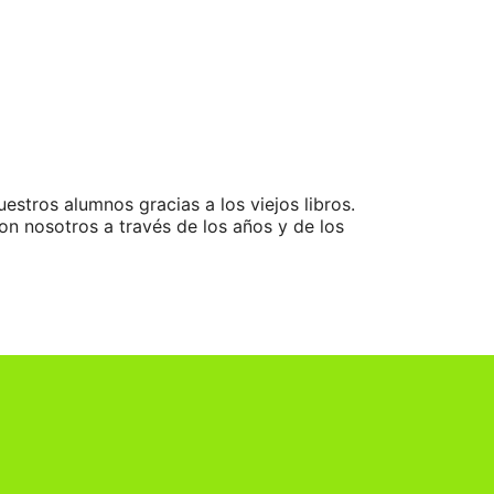
estros alumnos gracias a los viejos libros.
on nosotros a través de los años y de los