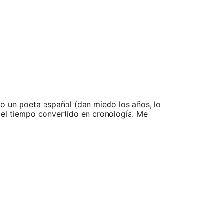
lo un poeta español (dan miedo los años, lo
 el tiempo convertido en cronología. Me