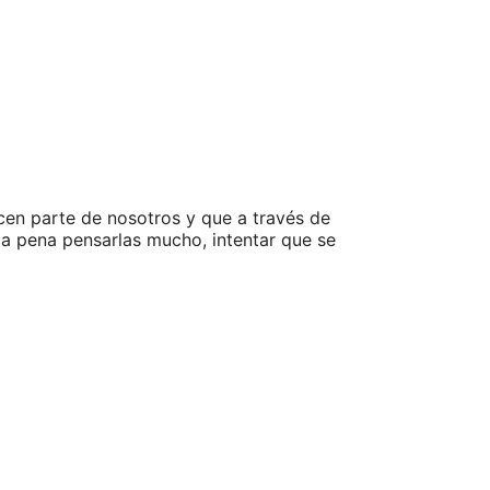
en parte de nosotros y que a través de
la pena pensarlas mucho, intentar que se