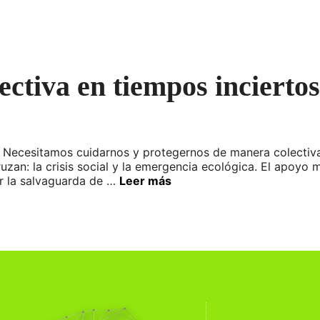
ectiva en tiempos inciertos
Necesitamos cuidarnos y protegernos de manera colectiv
uzan: la crisis social y la emergencia ecológica. El apoyo mu
er la salvaguarda de …
Leer más