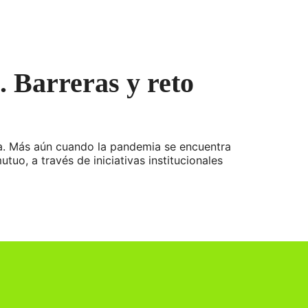
. Barreras y reto
a. Más aún cuando la pandemia se encuentra
tuo, a través de iniciativas institucionales