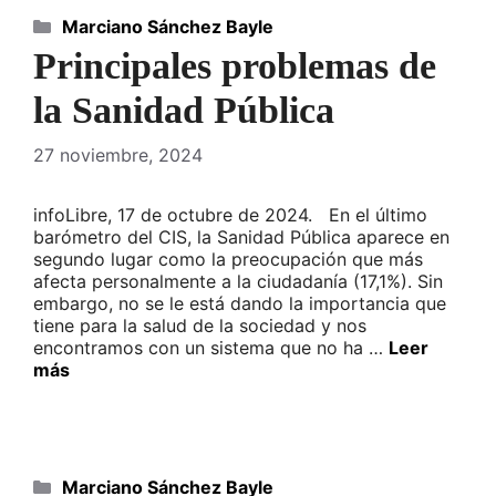
Categorías
Marciano Sánchez Bayle
Principales problemas de
la Sanidad Pública
27 noviembre, 2024
infoLibre, 17 de octubre de 2024. En el último
barómetro del CIS, la Sanidad Pública aparece en
segundo lugar como la preocupación que más
afecta personalmente a la ciudadanía (17,1%). Sin
embargo, no se le está dando la importancia que
tiene para la salud de la sociedad y nos
encontramos con un sistema que no ha …
Leer
más
Categorías
Marciano Sánchez Bayle