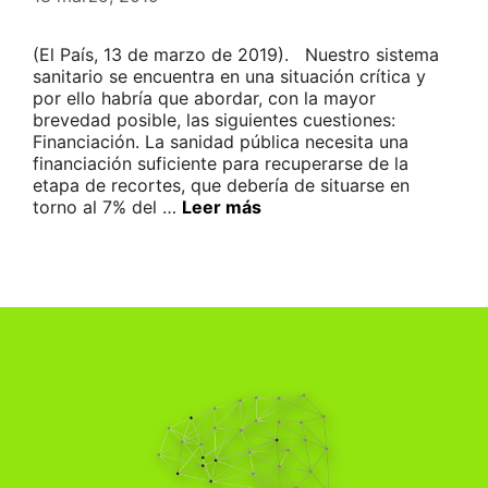
(El País, 13 de marzo de 2019). Nuestro sistema
sanitario se encuentra en una situación crítica y
por ello habría que abordar, con la mayor
brevedad posible, las siguientes cuestiones:
Financiación. La sanidad pública necesita una
financiación suficiente para recuperarse de la
etapa de recortes, que debería de situarse en
torno al 7% del …
Leer más