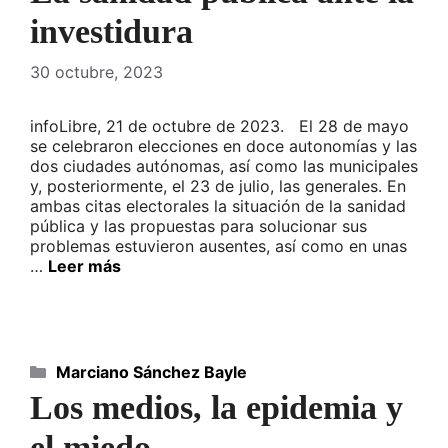
investidura
30 octubre, 2023
infoLibre, 21 de octubre de 2023. El 28 de mayo
se celebraron elecciones en doce autonomías y las
dos ciudades autónomas, así como las municipales
y, posteriormente, el 23 de julio, las generales. En
ambas citas electorales la situación de la sanidad
pública y las propuestas para solucionar sus
problemas estuvieron ausentes, así como en unas
…
Leer más
Categorías
Marciano Sánchez Bayle
Los medios, la epidemia y
el miedo