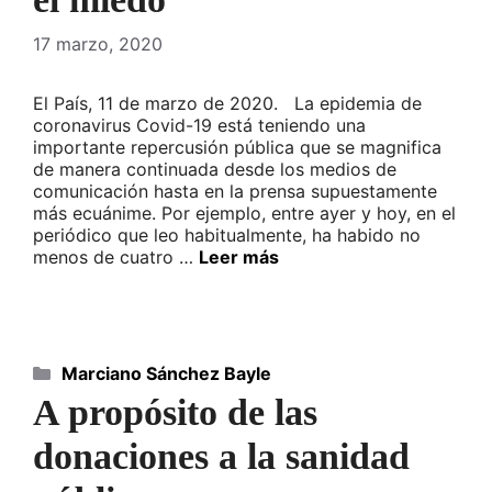
17 marzo, 2020
El País, 11 de marzo de 2020. La epidemia de
coronavirus Covid-19 está teniendo una
importante repercusión pública que se magnifica
de manera continuada desde los medios de
comunicación hasta en la prensa supuestamente
más ecuánime. Por ejemplo, entre ayer y hoy, en el
periódico que leo habitualmente, ha habido no
menos de cuatro …
Leer más
Categorías
Marciano Sánchez Bayle
A propósito de las
donaciones a la sanidad