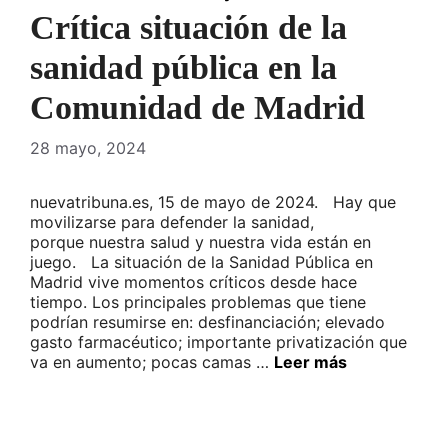
Crítica situación de la
sanidad pública en la
Comunidad de Madrid
28 mayo, 2024
nuevatribuna.es, 15 de mayo de 2024. Hay que
movilizarse para defender la sanidad,
porque nuestra salud y nuestra vida están en
juego. La situación de la Sanidad Pública en
Madrid vive momentos críticos desde hace
tiempo. Los principales problemas que tiene
podrían resumirse en: desfinanciación; elevado
gasto farmacéutico; importante privatización que
va en aumento; pocas camas …
Leer más