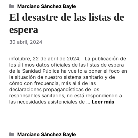
Categorías
Marciano Sánchez Bayle
El desastre de las listas de
espera
30 abril, 2024
infoLibre, 22 de abril de 2024. La publicación de
los últimos datos oficiales de las listas de espera
de la Sanidad Pública ha vuelto a poner el foco en
la situación de nuestro sistema sanitario y de
cómo con frecuencia, más allá de las
declaraciones propagandísticas de los
responsables sanitarios, no está respondiendo a
las necesidades asistenciales de …
Leer más
Categorías
Marciano Sánchez Bayle