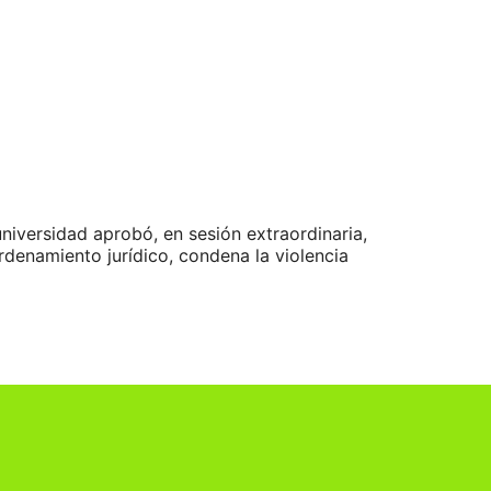
iversidad aprobó, en sesión extraordinaria,
ordenamiento jurídico, condena la violencia