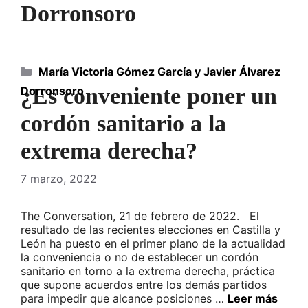
Dorronsoro
Categorías
María Victoria Gómez García y Javier Álvarez
¿Es conveniente poner un
Dorronsoro
cordón sanitario a la
extrema derecha?
7 marzo, 2022
The Conversation, 21 de febrero de 2022. El
resultado de las recientes elecciones en Castilla y
León ha puesto en el primer plano de la actualidad
la conveniencia o no de establecer un cordón
sanitario en torno a la extrema derecha, práctica
que supone acuerdos entre los demás partidos
para impedir que alcance posiciones …
Leer más