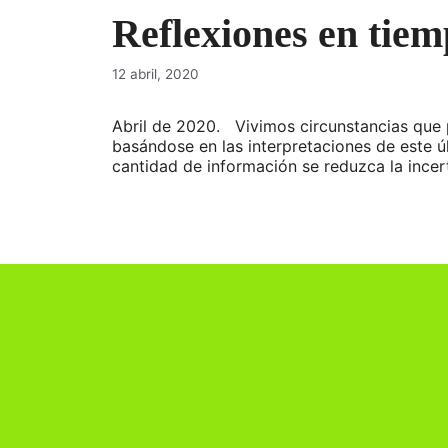
Reflexiones en tiem
12 abril, 2020
Abril de 2020. Vivimos circunstancias que p
basándose en las interpretaciones de este ú
cantidad de información se reduzca la incer