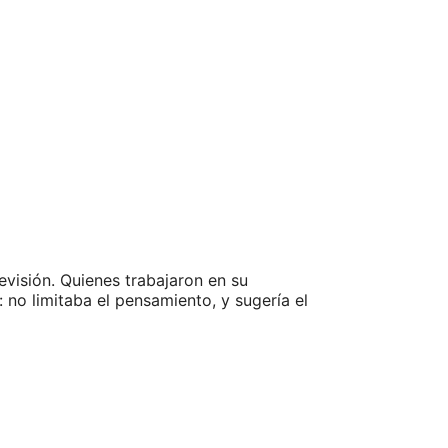
evisión. Quienes trabajaron en su
 no limitaba el pensamiento, y sugería el