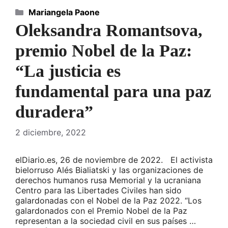
Categorías
Mariangela Paone
Oleksandra Romantsova,
premio Nobel de la Paz:
“La justicia es
fundamental para una paz
duradera”
2 diciembre, 2022
elDiario.es, 26 de noviembre de 2022. El activista
bielorruso Alés Bialiatski y las organizaciones de
derechos humanos rusa Memorial y la ucraniana
Centro para las Libertades Civiles han sido
galardonadas con el Nobel de la Paz 2022. “Los
galardonados con el Premio Nobel de la Paz
representan a la sociedad civil en sus países …