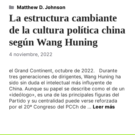
Categorías
Matthew D. Johnson
La estructura cambiante
de la cultura política china
según Wang Huning
4 noviembre, 2022
el Grand Continent, octubre de 2022. Durante
tres generaciones de dirigentes, Wang Huning ha
sido sin duda el intelectual más influyente de
China. Aunque su papel se describe como el de un
«ideólogo», es una de las principales figuras del
Partido y su centralidad puede verse reforzada
por el 20º Congreso del PCCh de …
Leer más