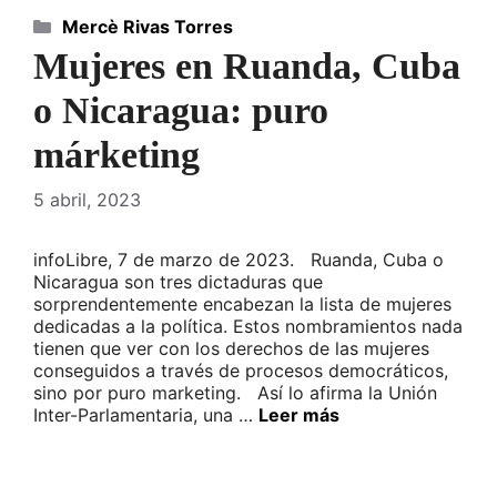
Categorías
Mercè Rivas Torres
Mujeres en Ruanda, Cuba
o Nicaragua: puro
márketing
5 abril, 2023
infoLibre, 7 de marzo de 2023. Ruanda, Cuba o
Nicaragua son tres dictaduras que
sorprendentemente encabezan la lista de mujeres
dedicadas a la política. Estos nombramientos nada
tienen que ver con los derechos de las mujeres
conseguidos a través de procesos democráticos,
sino por puro marketing. Así lo afirma la Unión
Inter-Parlamentaria, una …
Leer más