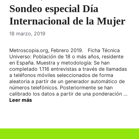
Sondeo especial Día
Internacional de la Mujer
18 marzo, 2019
Metroscopia.org, Febrero 2019. Ficha Técnica
Universo: Población de 18 o más años, residente
en España. Muestra y metodología: Se han
completado 1.116 entrevistas a través de llamadas
a teléfonos móviles seleccionados de forma
aleatoria a partir de un generador automático de
números telefónicos. Posteriormente se han
calibrado los datos a partir de una ponderación …
Leer más