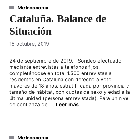
Categorías
Metroscopia
Cataluña. Balance de
Situación
16 octubre, 2019
24 de septiembre de 2019. Sondeo efectuado
mediante entrevistas a teléfonos fijos,
completándose en total 1.500 entrevistas a
residentes en Cataluña con derecho a voto,
mayores de 18 años, estratifi-cada por provincia y
tamaño de hábitat, con cuotas de sexo y edad a la
última unidad (persona entrevistada). Para un nivel
de confianza del …
Leer más
Categorías
Metroscopia