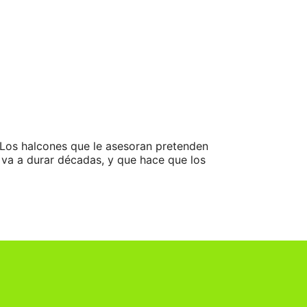
Los halcones que le asesoran pretenden
ue va a durar décadas, y que hace que los