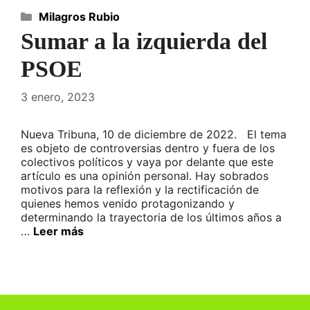
Categorías
Milagros Rubio
Sumar a la izquierda del
PSOE
3 enero, 2023
Nueva Tribuna, 10 de diciembre de 2022. El tema
es objeto de controversias dentro y fuera de los
colectivos políticos y vaya por delante que este
artículo es una opinión personal. Hay sobrados
motivos para la reflexión y la rectificación de
quienes hemos venido protagonizando y
determinando la trayectoria de los últimos años a
…
Leer más