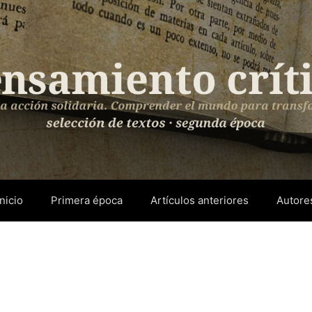
Inicio
Primera época
Artículos anteriores
Autore