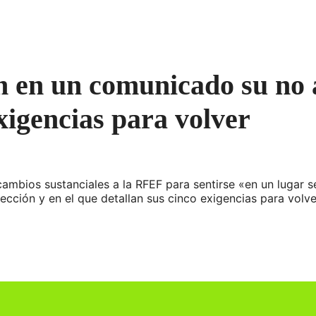
 en un comunicado su no a
exigencias para volver
cambios sustanciales a la RFEF para sentirse «en un lugar
ección y en el que detallan sus cinco exigencias para volve