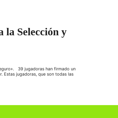
 la Selección y
 seguro». 39 jugadoras han firmado un
r. Estas jugadoras, que son todas las