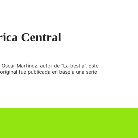
rica Central
Oscar Martínez, autor de “La bestia”. Este
 original fue publicada en base a una serie