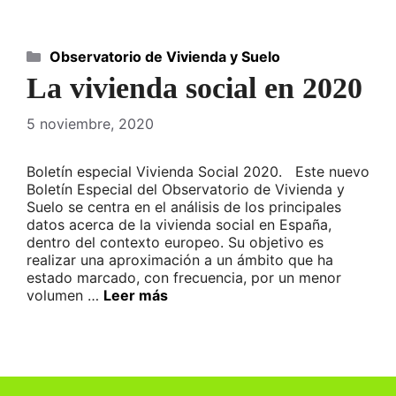
Categorías
Observatorio de Vivienda y Suelo
La vivienda social en 2020
5 noviembre, 2020
Boletín especial Vivienda Social 2020. Este nuevo
Boletín Especial del Observatorio de Vivienda y
Suelo se centra en el análisis de los principales
datos acerca de la vivienda social en España,
dentro del contexto europeo. Su objetivo es
realizar una aproximación a un ámbito que ha
estado marcado, con frecuencia, por un menor
volumen …
Leer más