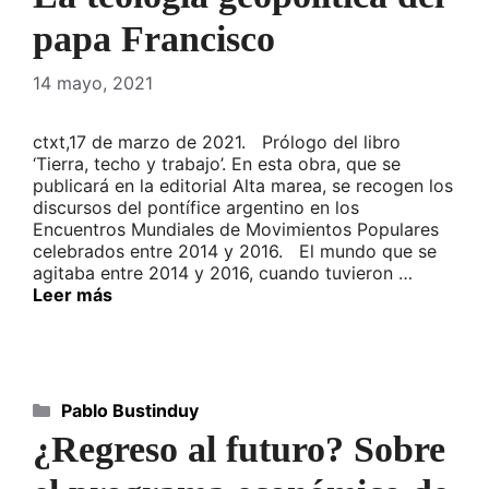
papa Francisco
14 mayo, 2021
ctxt,17 de marzo de 2021. Prólogo del libro
‘Tierra, techo y trabajo’. En esta obra, que se
publicará en la editorial Alta marea, se recogen los
discursos del pontífice argentino en los
Encuentros Mundiales de Movimientos Populares
celebrados entre 2014 y 2016. El mundo que se
agitaba entre 2014 y 2016, cuando tuvieron …
Leer más
Categorías
Pablo Bustinduy
¿Regreso al futuro? Sobre