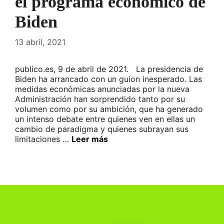
el programa económico de
Biden
13 abril, 2021
publico.es, 9 de abril de 2021. La presidencia de
Biden ha arrancado con un guion inesperado. Las
medidas económicas anunciadas por la nueva
Administración han sorprendido tanto por su
volumen como por su ambición, que ha generado
un intenso debate entre quienes ven en ellas un
cambio de paradigma y quienes subrayan sus
limitaciones …
Leer más