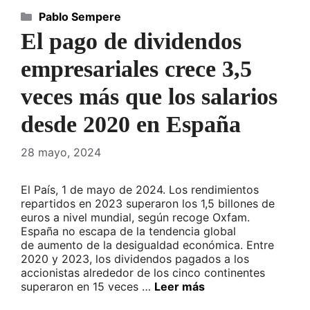
Categorías
Pablo Sempere
El pago de dividendos
empresariales crece 3,5
veces más que los salarios
desde 2020 en España
28 mayo, 2024
El País, 1 de mayo de 2024. Los rendimientos
repartidos en 2023 superaron los 1,5 billones de
euros a nivel mundial, según recoge Oxfam.
España no escapa de la tendencia global
de aumento de la desigualdad económica. Entre
2020 y 2023, los dividendos pagados a los
accionistas alrededor de los cinco continentes
superaron en 15 veces …
Leer más