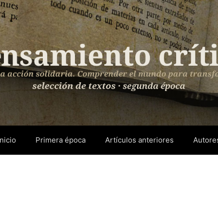
Inicio
Primera época
Artículos anteriores
Autore