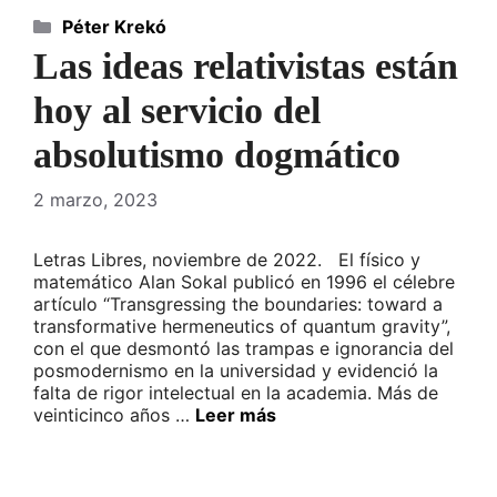
Categorías
Péter Krekó
Las ideas relativistas están
hoy al servicio del
absolutismo dogmático
2 marzo, 2023
Letras Libres, noviembre de 2022. El físico y
matemático Alan Sokal publicó en 1996 el célebre
artículo “Transgressing the boundaries: toward a
transformative hermeneutics of quantum gravity”,
con el que desmontó las trampas e ignorancia del
posmodernismo en la universidad y evidenció la
falta de rigor intelectual en la academia. Más de
veinticinco años …
Leer más