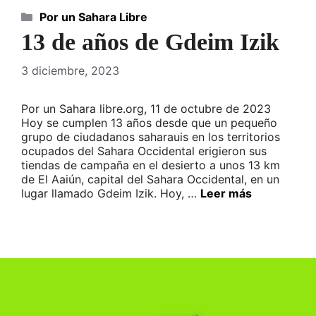
Categorías
Por un Sahara Libre
13 de años de Gdeim Izik
3 diciembre, 2023
Por un Sahara libre.org, 11 de octubre de 2023
Hoy se cumplen 13 años desde que un pequeño
grupo de ciudadanos saharauis en los territorios
ocupados del Sahara Occidental erigieron sus
tiendas de campaña en el desierto a unos 13 km
de El Aaiún, capital del Sahara Occidental, en un
lugar llamado Gdeim Izik. Hoy, …
Leer más