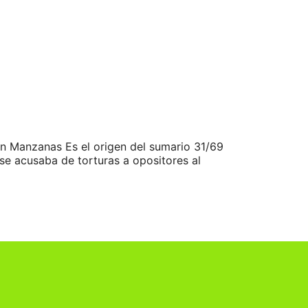
ón Manzanas Es el origen del sumario 31/69
 se acusaba de torturas a opositores al