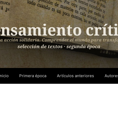
Inicio
Primera época
Artículos anteriores
Autore