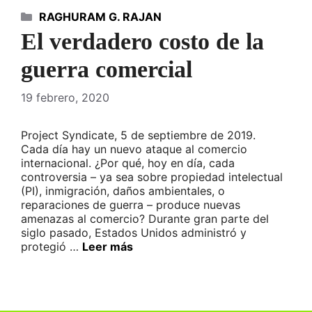
Categorías
RAGHURAM G. RAJAN
El verdadero costo de la
guerra comercial
19 febrero, 2020
Project Syndicate, 5 de septiembre de 2019.
Cada día hay un nuevo ataque al comercio
internacional. ¿Por qué, hoy en día, cada
controversia – ya sea sobre propiedad intelectual
(PI), inmigración, daños ambientales, o
reparaciones de guerra – produce nuevas
amenazas al comercio? Durante gran parte del
siglo pasado, Estados Unidos administró y
protegió …
Leer más