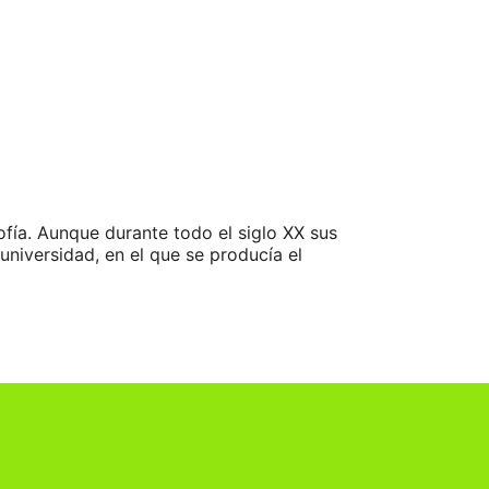
ofía. Aunque durante todo el siglo XX sus
universidad, en el que se producía el